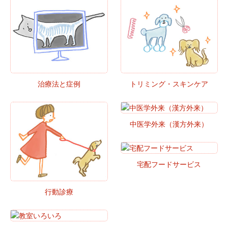
治療法と症例
トリミング・スキンケア
中医学外来（漢方外来）
宅配フードサービス
行動診療