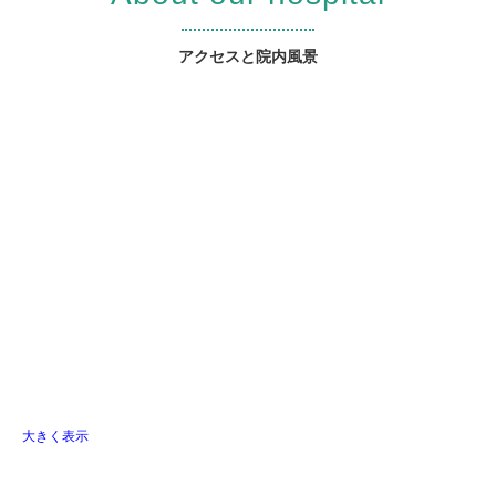
アクセスと院内風景
大きく表示