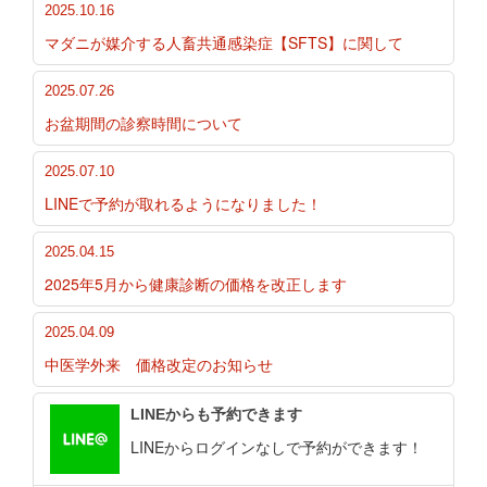
2025.10.16
マダニが媒介する人畜共通感染症【SFTS】に関して
2025.07.26
お盆期間の診察時間について
2025.07.10
LINEで予約が取れるようになりました！
2025.04.15
2025年5月から健康診断の価格を改正します
2025.04.09
中医学外来 価格改定のお知らせ
LINEからも予約できます
LINEからログインなしで予約ができます！