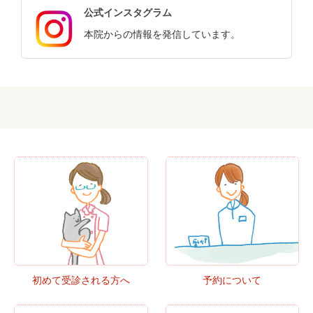
公式インスタグラム
本院からの情報を発信しています。
初めて受診される方へ
予約について