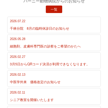
バーニー動物病院からのお知らせ
一覧
2026.07.22
千林分院 8月の臨時休診日のお知らせ
2026.05.28
細胞剤、皮膚科専門医の診察をご希望のかたへ
2026.02.27
3月5日からQRコード決済が利用できなくなります。
2026.02.13
中医学外来 価格改定のお知らせ
2026.02.11
シニア教室を開催いたします