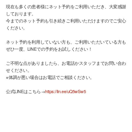
現在も多くの患者様にネット予約をご利用いただき、大変感謝
しております。
今までのネット予約も引き続きご利用いただけますのでご安心
ください。
ネット予約を利用していない方も、ご利用いただいている方も
ぜひ一度、LINEでの予約をお試しください！
ご不明な点がありましたら、お電話かスタッフまでお問い合わ
せください。
※体調が悪い場合はお電話でご相談ください。
公式LINEはこちら→
https://lin.ee/uQ5wSw5