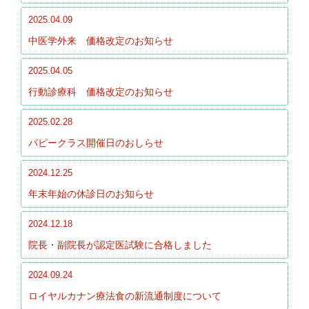
2025.04.09
中医学外来 価格改定のお知らせ
2025.04.05
行動診療科 価格改定のお知らせ
2025.02.28
パピークラス開催日のおしらせ
2024.12.25
年末年始の休診日のお知らせ
2024.12.18
院長・副院長が認定医試験に合格しました
2024.09.24
ロイヤルカナン療法食の新流通制度について