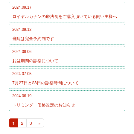
2024.09.17
ロイヤルカナンの療法食をご購入頂いている飼い主様へ
2024.09.12
当院は完全予約制です
2024.08.06
お盆期間の診察について
2024.07.05
7月27日と28日の診察時間について
2024.06.19
トリミング 価格改定のお知らせ
1
2
3
»