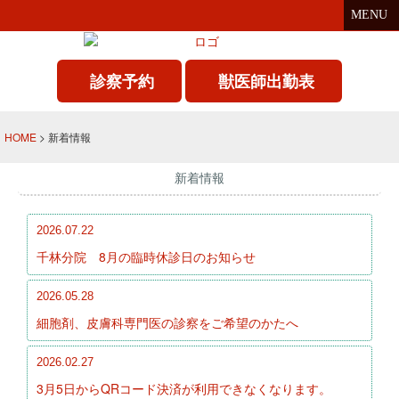
MENU
診察予約
獣医師出勤表
HOME
> 新着情報
新着情報
2026.07.22
千林分院 8月の臨時休診日のお知らせ
2026.05.28
細胞剤、皮膚科専門医の診察をご希望のかたへ
2026.02.27
3月5日からQRコード決済が利用できなくなります。