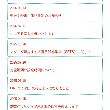
2026.02.13
中医学外来 価格改定のお知らせ
2026.02.11
シニア教室を開催いたします
2025.10.16
マダニが媒介する人畜共通感染症【SFTS】に関して
2025.07.26
お盆期間の診察時間について
2025.07.10
LINEで予約が取れるようになりました！
2025.04.15
2025年5月から健康診断の価格を改正します