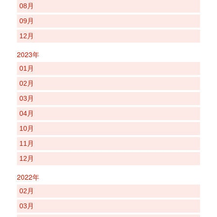
08月
09月
12月
2023年
01月
02月
03月
04月
10月
11月
12月
2022年
02月
03月