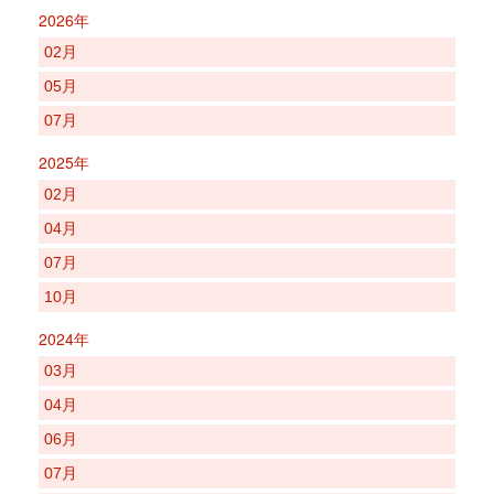
2026年
02月
05月
07月
2025年
02月
04月
07月
10月
2024年
03月
04月
06月
07月