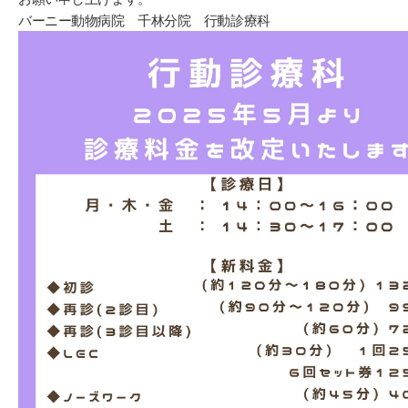
バーニー動物病院 千林分院 行動診療科