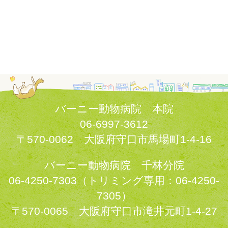
バーニー動物病院 本院
06-6997-3612
〒570-0062 大阪府守口市馬場町1-4-16
Cookie 設定
バーニー動物病院 千林分院
06-4250-7303（トリミング専用：06-4250-
7305）
〒570-0065 大阪府守口市滝井元町1-4-27