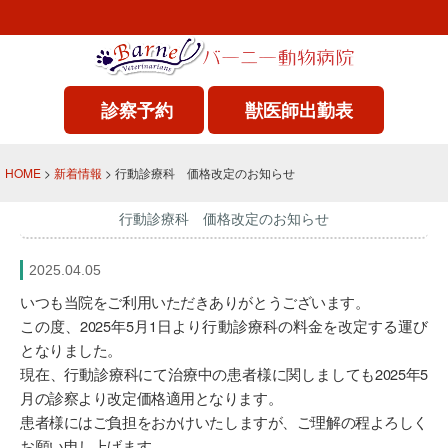
診察予約
獣医師出勤表
HOME
>
新着情報
> 行動診療科 価格改定のお知らせ
行動診療科 価格改定のお知らせ
2025.04.05
いつも当院をご利用いただきありがとうございます。
この度、2025年5月1日より行動診療科の料金を改定する運び
となりました。
現在、行動診療科にて治療中の患者様に関しましても2025年5
月の診察より改定価格適用となります。
患者様にはご負担をおかけいたしますが、ご理解の程よろしく
お願い申し上げます。