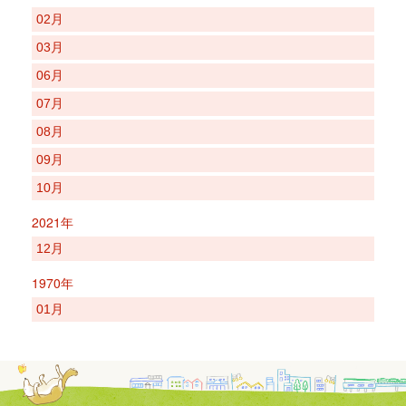
02月
03月
06月
07月
08月
09月
10月
2021年
12月
1970年
01月