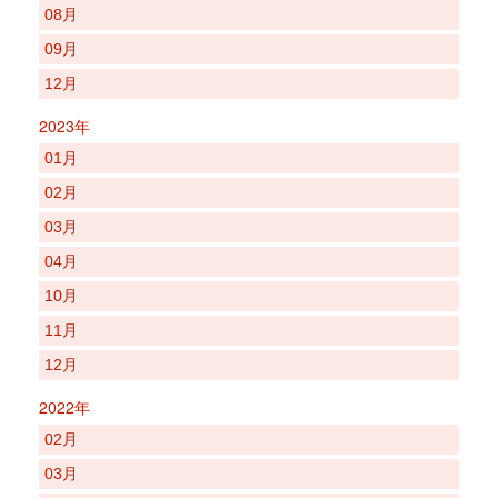
08月
09月
12月
2023年
01月
02月
03月
04月
10月
11月
12月
2022年
02月
03月