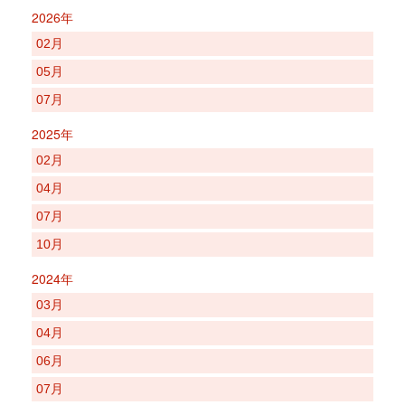
2026年
02月
05月
07月
2025年
02月
04月
07月
10月
2024年
03月
04月
06月
07月