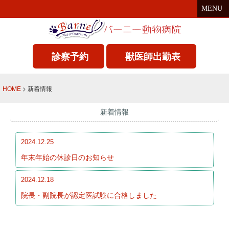
MENU
診察予約
獣医師出勤表
HOME
> 新着情報
新着情報
2024.12.25
年末年始の休診日のお知らせ
2024.12.18
院長・副院長が認定医試験に合格しました