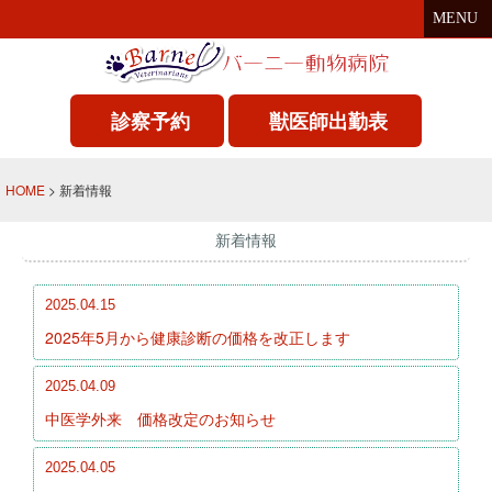
MENU
診察予約
獣医師出勤表
HOME
> 新着情報
新着情報
2025.04.15
2025年5月から健康診断の価格を改正します
2025.04.09
中医学外来 価格改定のお知らせ
2025.04.05