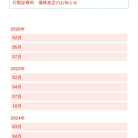
行動診療科 価格改定のお知らせ
2026年
02月
05月
07月
2025年
02月
04月
07月
10月
2024年
03月
04月