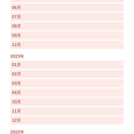
06月
07月
08月
09月
12月
2023年
01月
02月
03月
04月
10月
11月
12月
2022年