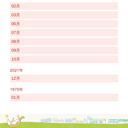
02月
03月
06月
07月
08月
09月
10月
2021年
12月
1970年
01月