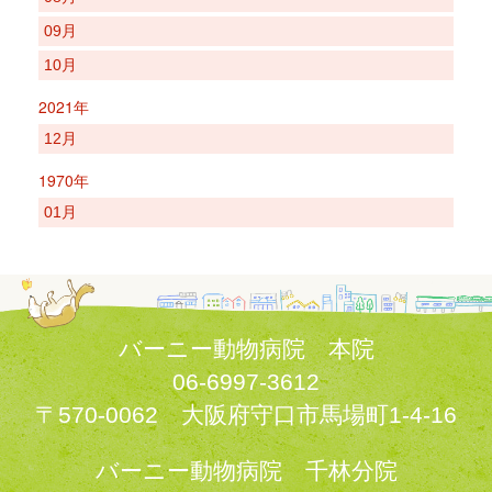
09月
10月
2021年
12月
1970年
01月
バーニー動物病院 本院
06-6997-3612
〒570-0062 大阪府守口市馬場町1-4-16
バーニー動物病院 千林分院