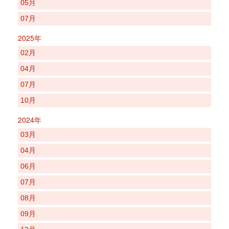
05月
07月
2025年
02月
04月
07月
10月
2024年
03月
04月
06月
07月
08月
09月