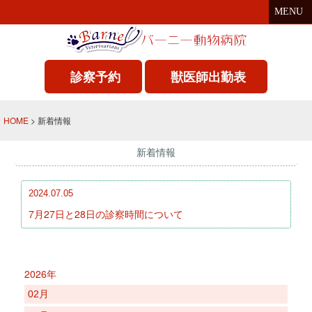
MENU
診察予約
獣医師出勤表
HOME
> 新着情報
新着情報
2024.07.05
7月27日と28日の診察時間について
2026年
02月