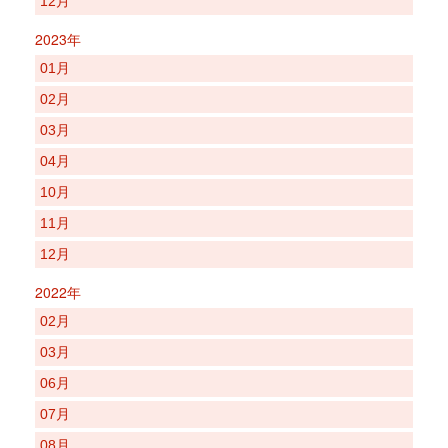
12月
2023年
01月
02月
03月
04月
10月
11月
12月
2022年
02月
03月
06月
07月
08月