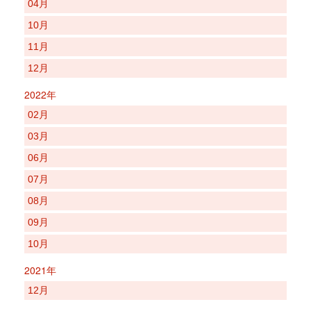
04月
10月
11月
12月
2022年
02月
03月
06月
07月
08月
09月
10月
2021年
12月