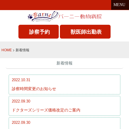
MENU
診察予約
獣医師出勤表
HOME
> 新着情報
新着情報
2022.10.31
診察時間変更のお知らせ
2022.09.30
ドクターズシリーズ価格改定のご案内
2022.09.30