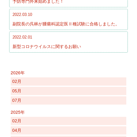
予防専門外来始めました！
2022.03.10
副院長の呉林が腫瘍科認定医Ⅱ種試験に合格しました。
2022.02.01
新型コロナウイルスに関するお願い
2026年
02月
05月
07月
2025年
02月
04月