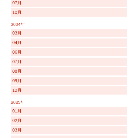
07月
10月
2024年
03月
04月
06月
07月
08月
09月
12月
2023年
01月
02月
03月