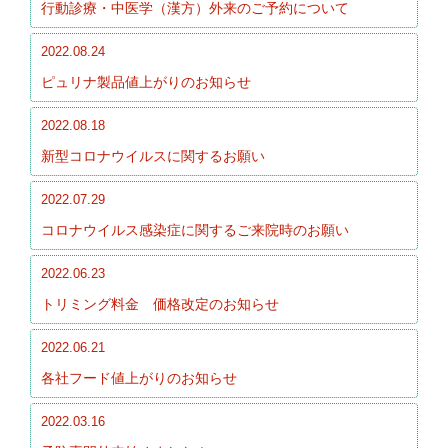
行動診療・中医学（漢方）外来のご予約について
2022.08.24
ピュリナ製品値上がりのお知らせ
2022.08.18
新型コロナウイルスに関するお願い
2022.07.29
コロナウイルス感染症に関するご来院時のお願い
2022.06.23
トリミング料金 価格改定のお知らせ
2022.06.21
各社フード値上がりのお知らせ
2022.03.16