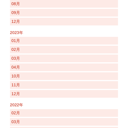
08月
09月
12月
2023年
01月
02月
03月
04月
10月
11月
12月
2022年
02月
03月