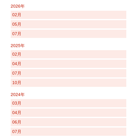
2026年
02月
05月
07月
2025年
02月
04月
07月
10月
2024年
03月
04月
06月
07月