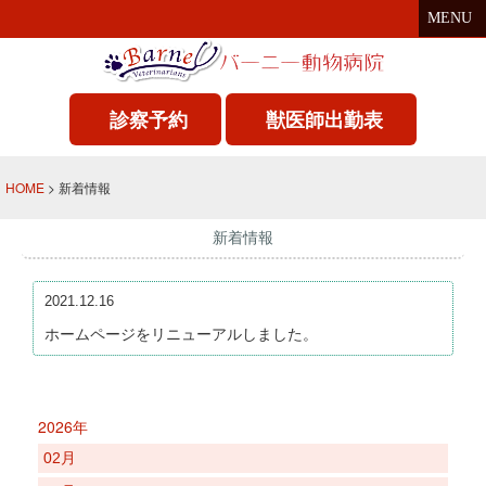
MENU
診察予約
獣医師出勤表
HOME
> 新着情報
新着情報
2021.12.16
ホームページをリニューアルしました。
2026年
02月