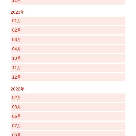
12月
2023年
01月
02月
03月
04月
10月
11月
12月
2022年
02月
03月
06月
07月
08月