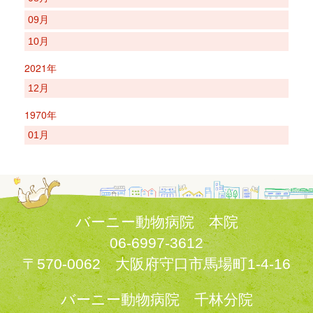
09月
10月
2021年
12月
1970年
01月
バーニー動物病院 本院
06-6997-3612
〒570-0062 大阪府守口市馬場町1-4-16
バーニー動物病院 千林分院