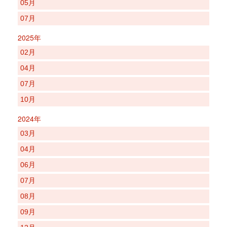
05月
07月
2025年
02月
04月
07月
10月
2024年
03月
04月
06月
07月
08月
09月