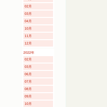
02月
03月
04月
10月
11月
12月
2022年
02月
03月
06月
07月
08月
09月
10月