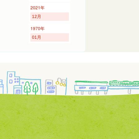
2021年
12月
1970年
01月