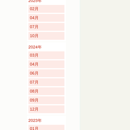
2025年
02月
04月
07月
10月
2024年
03月
04月
06月
07月
08月
09月
12月
2023年
01月