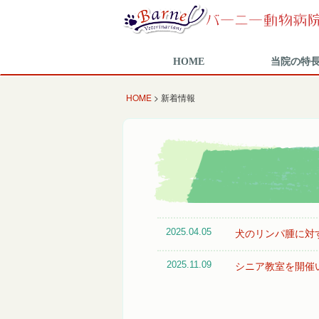
HOME
当院の特
HOME
> 新着情報
犬のリンパ腫に対す
2025.04.05
シニア教室を開催
2025.11.09