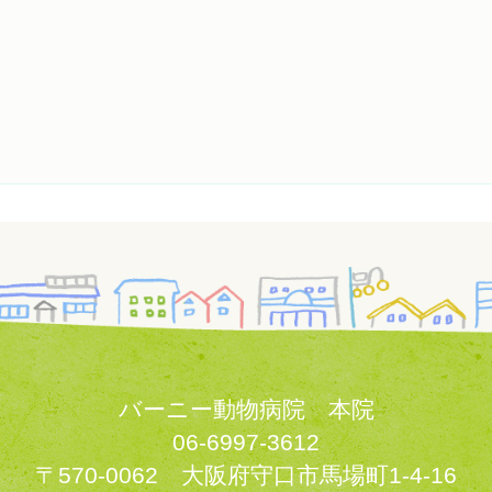
バーニー動物病院 本院
06-6997-3612
〒570-0062 大阪府守口市馬場町1-4-16